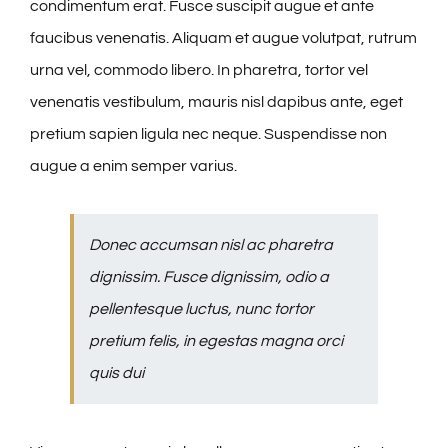
condimentum erat. Fusce suscipit augue et ante
faucibus venenatis. Aliquam et augue volutpat, rutrum
urna vel, commodo libero. In pharetra, tortor vel
venenatis vestibulum, mauris nisl dapibus ante, eget
pretium sapien ligula nec neque. Suspendisse non
augue a enim semper varius.
Donec accumsan nisl ac pharetra
dignissim. Fusce dignissim, odio a
pellentesque luctus, nunc tortor
pretium felis, in egestas magna orci
quis dui