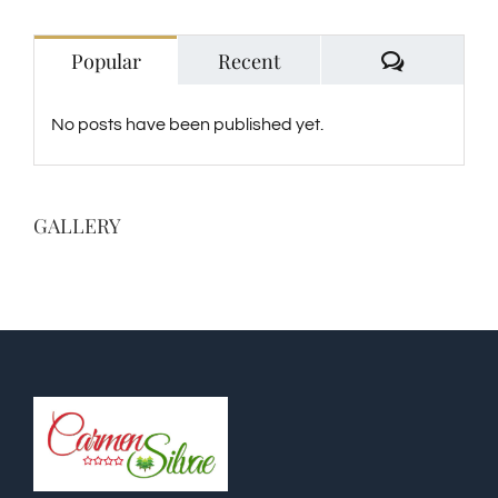
Comentari
Popular
Recent
No posts have been published yet.
GALLERY