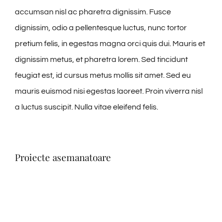
accumsan nisl ac pharetra dignissim. Fusce
dignissim, odio a pellentesque luctus, nunc tortor
pretium felis, in egestas magna orci quis dui. Mauris et
dignissim metus, et pharetra lorem. Sed tincidunt
feugiat est, id cursus metus mollis sit amet. Sed eu
mauris euismod nisi egestas laoreet. Proin viverra nisl
a luctus suscipit. Nulla vitae eleifend felis.
Proiecte asemanatoare