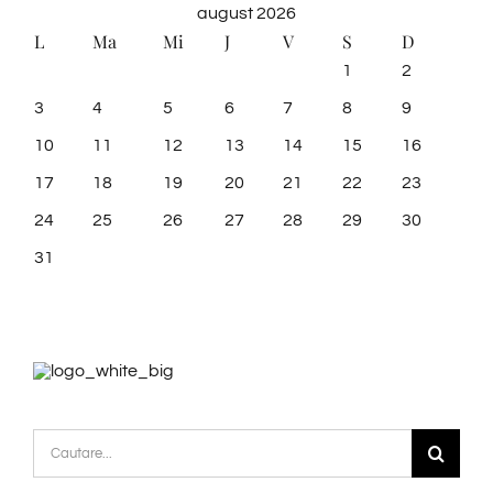
august 2026
L
Ma
Mi
J
V
S
D
1
2
3
4
5
6
7
8
9
10
11
12
13
14
15
16
17
18
19
20
21
22
23
24
25
26
27
28
29
30
31
Cautare...