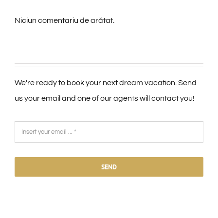
Niciun comentariu de arătat.
We're ready to book your next dream vacation. Send
us your email and one of our agents will contact you!
SEND